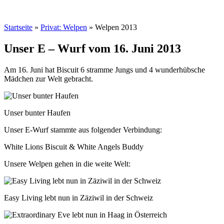
Startseite
»
Privat: Welpen
»
Welpen 2013
Unser E – Wurf vom 16. Juni 2013
Am 16. Juni hat Biscuit 6 stramme Jungs und 4 wunderhübsche
Mädchen zur Welt gebracht.
Unser bunter Haufen
Unser E-Wurf stammte aus folgender Verbindung:
White Lions Biscuit & White Angels Buddy
Unsere Welpen gehen in die weite Welt:
Easy Living lebt nun in Zäziwil in der Schweiz