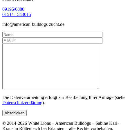
09195/6880
0151/11543015
info@
american-bulldogs-zucht.de
Die Datenverarbeitung erfolgt zur Bearbeitung Ihrer Anfrage (siehe
Datenschutzerklärung
).
© 2014-2026 White Lions – American Bulldogs – Sabine Karl-
Kraus in Röttenbach bei Erlangen – alle Rechte vorbehalten.