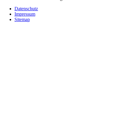
Datenschutz
Impressum
Sitemap