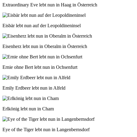
Extraordinary Eve lebt nun in Haag in Österreich
Eisbär lebt nun auf der Leopoldineninsel
Eisenherz lebt nun in Oberalm in Österreich
Ernie ohne Bert lebt nun in Ochsenfurt
Emily Erdbeer lebt nun in Alfeld
Erlkönig lebt nun in Cham
Eye of the Tiger lebt nun in Langenbernsdorf