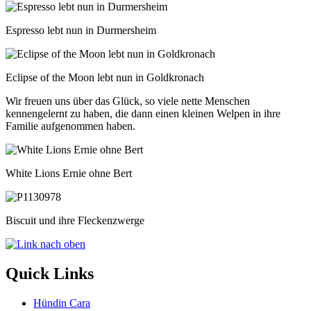
Espresso lebt nun in Durmersheim
Eclipse of the Moon lebt nun in Goldkronach
Wir freuen uns über das Glück, so viele nette Menschen
kennengelernt zu haben, die dann einen kleinen Welpen in ihre
Familie aufgenommen haben.
White Lions Ernie ohne Bert
Biscuit und ihre Fleckenzwerge
Quick Links
Hündin Cara