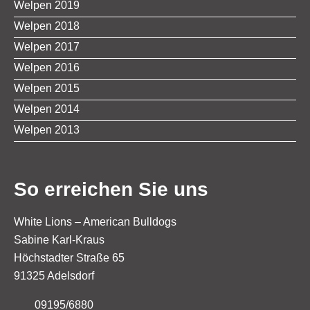
Welpen 2019
Welpen 2018
Welpen 2017
Welpen 2016
Welpen 2015
Welpen 2014
Welpen 2013
So erreichen Sie uns
White Lions – American Bulldogs
Sabine Karl-Kraus
Höchstadter Straße 65
91325 Adelsdorf
09195/6880