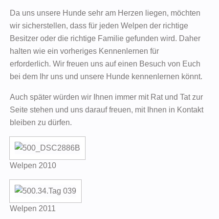
Da uns unsere Hunde sehr am Herzen liegen, möchten
wir sicherstellen, dass für jeden Welpen der richtige
Besitzer oder die richtige Familie gefunden wird. Daher
halten wie ein vorheriges Kennenlernen für
erforderlich. Wir freuen uns auf einen Besuch von Euch
bei dem Ihr uns und unsere Hunde kennenlernen könnt.
Auch später würden wir Ihnen immer mit Rat und Tat zur
Seite stehen und uns darauf freuen, mit Ihnen in Kontakt
bleiben zu dürfen.
Welpen 2010
Welpen 2011