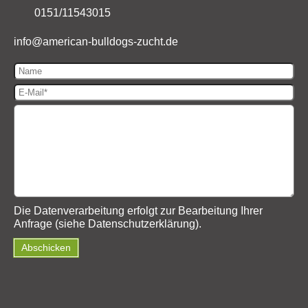
0151/11543015
info@
american-bulldogs-zucht.de
Die Datenverarbeitung erfolgt zur Bearbeitung Ihrer
Anfrage (siehe
Datenschutzerklärung
).