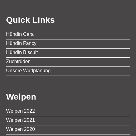
Quick Links
Hündin Cara
Hündin Fancy
Hündin Biscuit
Zuchtrüden
Unsere Wurfplanung
Welpen
Welpen 2022
Welpen 2021
Welpen 2020