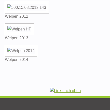
Welpen 2012
Welpen 2013
Welpen 2014