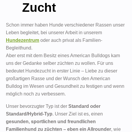
Zucht
Schon immer haben Hunde verschiedener Rassen unser
Leben begleitet, bei unserer Arbeit in unserem
Hundezentrum
oder auch privat als Familien-
Begleithund.
Aber erst mit dem Besitz eines American Bulldogs kam
uns der Gedanke selber züchten zu wollen. Für uns
bedeutet Hundezucht in erster Linie – Liebe zu dieser
großartigen Rasse und der Wunsch den American
Bulldog im Wesen und Gesundheit zu festigen und wenn
möglich noch zu verbessern.
Unser bevorzugter Typ ist der
Standard oder
Standard/Hybrid-Typ
. Unser Ziel ist es, einen
gesunden, sportlichen und freundlichen
Familienhund zu züchten – eben ein Allrounder
, wie